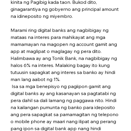
kinita ng Pagibig kada taon. Bukod dito, 
ginagarantiya ng gob­yerno ang principal amount 
na idineposito ng miyembro.
Marami ring digital banks ang nagbibigay ng 
mataas na interes para mahikayat ang mga 
mamamayan na magopen ng account gamit ang 
app at maglipat o maglagay ng pera dito. 
Halimbawa ay ang Tonik Bank, na nagbibigay ng 
halos 6% na interes. Malaking bagay ito kung 
tutuusin sapagkat ang interes sa banko ay hindi 
man lang aabot ng 1%.
 Isa sa mga benepisyo ng pag­iipon gamit ang 
digital banks ay ang kasanayan sa pagtatabi ng 
pera dahil sa dali lamang ng paggawa nito. Hindi 
na kailangan pumunta ng banko para ideposito 
ang pera sapagkat sa pamamagitan ng tele­pono 
o mobile phone ay maari nang ilipat ang perang 
pang ipon sa digital bank app nang hindi 