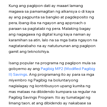
Kung ang pagiipon dati ay maaari lamang 
magawa sa pamamagitan ng alkansya o di kaya 
ay ang pagpunta sa bangko at pagdeposito ng 
pera, ibang-iba na ngayon ang approach o 
paraan sa pagtatabi ng pera. Malaking bagay 
ang nagagawa ng digital kung kaya naman ay 
karamihan sa atin, lalo na sa mga bata ngayon na 
nagtatara­baho na ay natutununan ang pag­iipon 
gamit ang teknolohiya.
Isang popular na programa ng pagiipon mula sa 
gobyerno ay ang 
Pagibig MP2 (Modified Pagibig 
II) Savings
. Ang programang ito ay para sa mga 
miyembro ng Pag­ibig na boluntaryong 
naglalagay ng kontribusyon upang kumita ng 
mas mataas na dibidendo kumpara sa regular na 
Pagibig Savings Prog­ram. Ito ay tumatagal ng 
limang taon, at ang dibidendo ay nakabase sa 